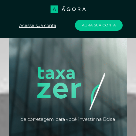
Acesse sua conta
ABRA SUA CONTA
de corretagem para você investir na Bolsa.