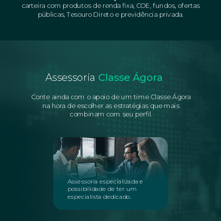
carteira com produtos de renda fixa, COE, fundos, ofertas
públicas, Tesouro Direto e previdência privada.
Assessoria
Classe Ágora
Conte ainda com o apoio de um time Classe Ágora
na hora de escolher as estratégias que mais
combinam com seu perfil.
Assessoria especializada e
possibilidade de ter um
especialista dedicado.