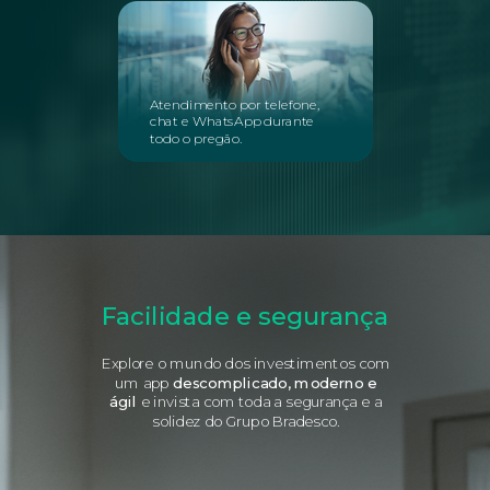
Atendimento por telefone,
chat e WhatsApp durante
todo o pregão.
Facilidade e segurança
Explore o mundo dos investimentos com
um app
descomplicado, moderno e
ágil
e invista com toda a segurança e a
solidez do Grupo Bradesco.