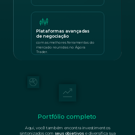
Plataformas avançadas
de negociação
com as melhores ferramentas do
mercado reunidas no Ágora
Trader.
Portfólio completo
Aqui, você também encontra investimentos
sintonizados com
seus objetivos
e diversifica sua