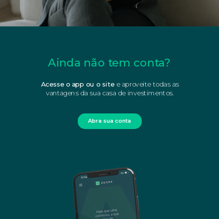
Ainda não tem conta?
Acesse o app ou o site
e aproveite todas as
vantagens da sua casa de investimentos.
Abra sua conta